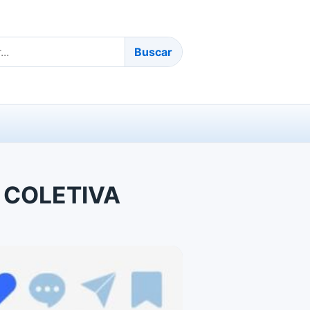
Buscar
 COLETIVA