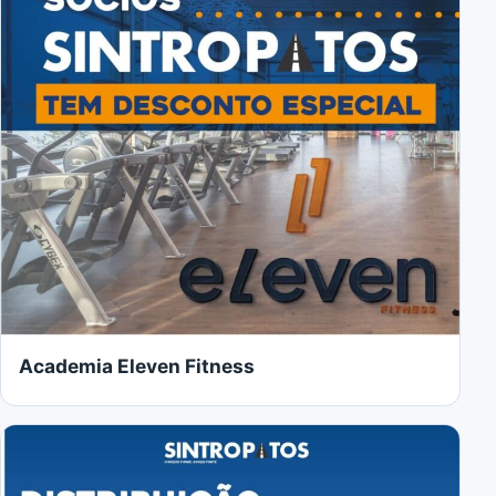
Academia Eleven Fitness