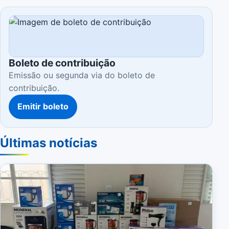
Boleto de contribuição
Emissão ou segunda via do boleto de
contribuição.
Emitir boleto
Últimas notícias