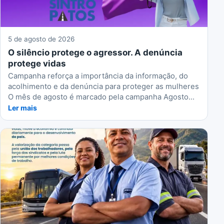
5 de agosto de 2026
O silêncio protege o agressor. A denúncia
protege vidas
Campanha reforça a importância da informação, do
acolhimento e da denúncia para proteger as mulheres
O mês de agosto é marcado pela campanha Agosto...
Ler mais