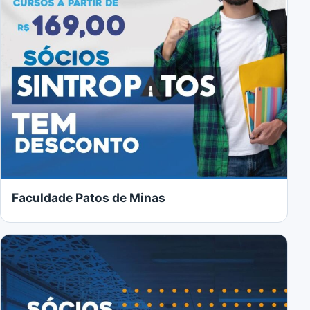
Faculdade Patos de Minas