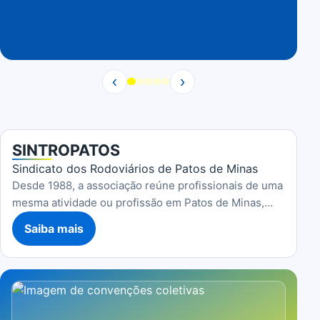
‹
›
SINTROPATOS
Sindicato dos Rodoviários de Patos de Minas
Desde 1988, a associação reúne profissionais de uma
mesma atividade ou profissão em Patos de Minas,...
Saiba mais