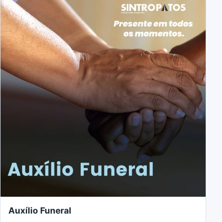
Auxílio Funeral