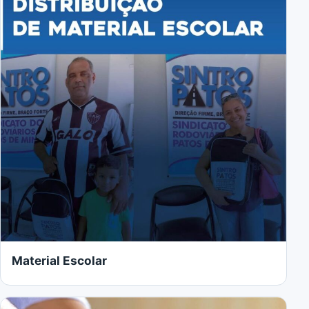
Material Escolar