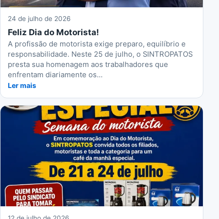
24 de julho de 2026
Feliz Dia do Motorista!
A profissão de motorista exige preparo, equilíbrio e
responsabilidade. Neste 25 de julho, o SINTROPATOS
presta sua homenagem aos trabalhadores que
enfrentam diariamente os...
Ler mais
12 de julho de 2026