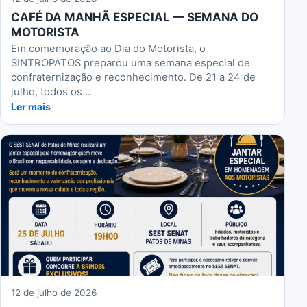
CAFÉ DA MANHÃ ESPECIAL — SEMANA DO
MOTORISTA
Em comemoração ao Dia do Motorista, o
SINTROPATOS preparou uma semana especial de
confraternização e reconhecimento. De 21 a 24 de
julho, todos os...
Ler mais
12 de julho de 2026