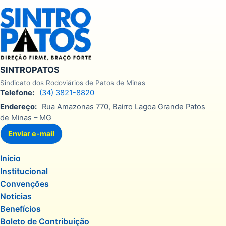
SINTROPATOS
Sindicato dos Rodoviários de Patos de Minas
Telefone:
(34) 3821-8820
Endereço:
Rua Amazonas 770, Bairro Lagoa Grande Patos
de Minas – MG
Enviar e-mail
Início
Institucional
Convenções
Notícias
Benefícios
Boleto de Contribuição