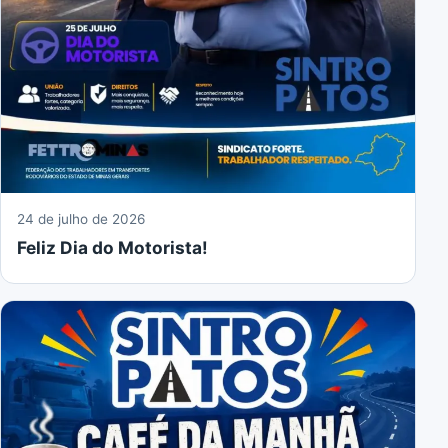
24 de julho de 2026
Feliz Dia do Motorista!