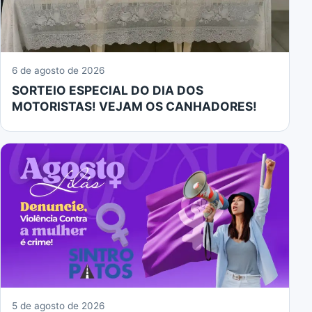
6 de agosto de 2026
SORTEIO ESPECIAL DO DIA DOS
MOTORISTAS! VEJAM OS CANHADORES!
5 de agosto de 2026