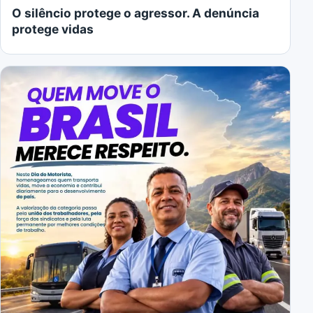
O silêncio protege o agressor. A denúncia
protege vidas