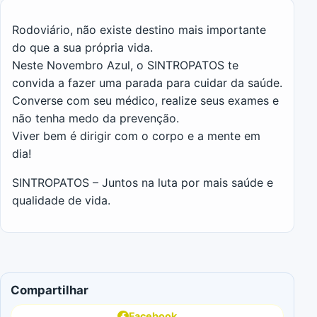
Rodoviário, não existe destino mais importante
do que a sua própria vida.
Neste Novembro Azul, o SINTROPATOS te
convida a fazer uma parada para cuidar da saúde.
Converse com seu médico, realize seus exames e
não tenha medo da prevenção.
Viver bem é dirigir com o corpo e a mente em
dia!
SINTROPATOS – Juntos na luta por mais saúde e
qualidade de vida.
Compartilhar
Facebook