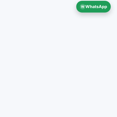
WhatsApp
W