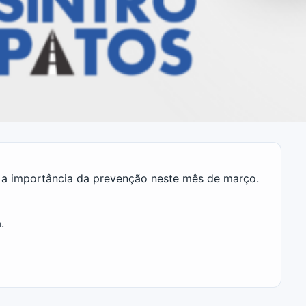
a a importância da prevenção neste mês de março.
.