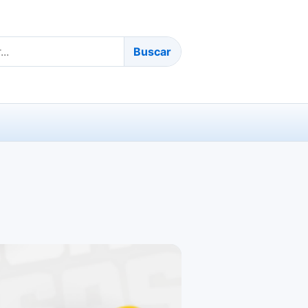
Buscar