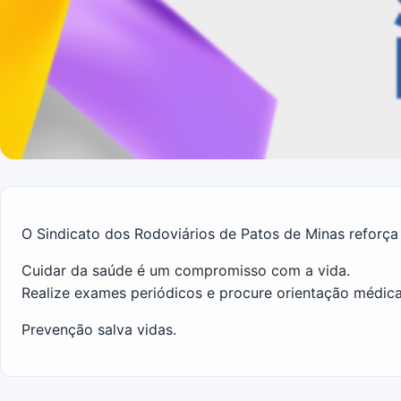
O Sindicato dos Rodoviários de Patos de Minas reforç
Cuidar da saúde é um compromisso com a vida.
Realize exames periódicos e procure orientação médica
Prevenção salva vidas.