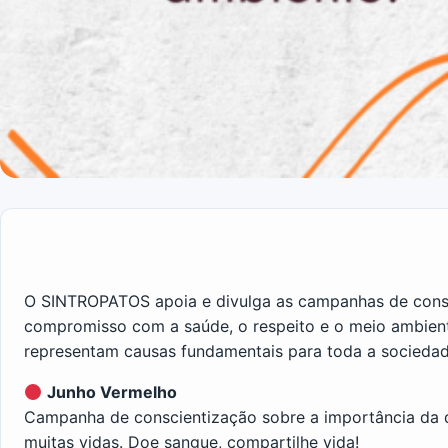
O SINTROPATOS apoia e divulga as campanhas de consc
compromisso com a saúde, o respeito e o meio ambien
representam causas fundamentais para toda a socieda
Junho Vermelho
Campanha de conscientização sobre a importância da 
muitas vidas. Doe sangue, compartilhe vida!