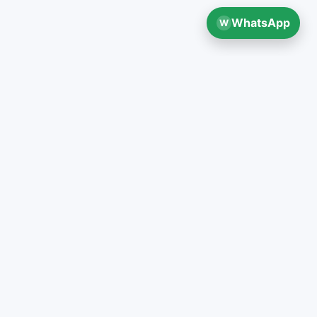
WhatsApp
W