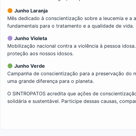
Junho Laranja
Mês dedicado à conscientização sobre a leucemia e a 
fundamentais para o tratamento e a qualidade de vida.
Junho Violeta
Mobilização nacional contra a violência à pessoa idosa.
proteção aos nossos idosos.
Junho Verde
Campanha de conscientização para a preservação do me
uma grande diferença para o planeta.
O SINTROPATOS acredita que ações de conscientização 
solidária e sustentável. Participe dessas causas, compa