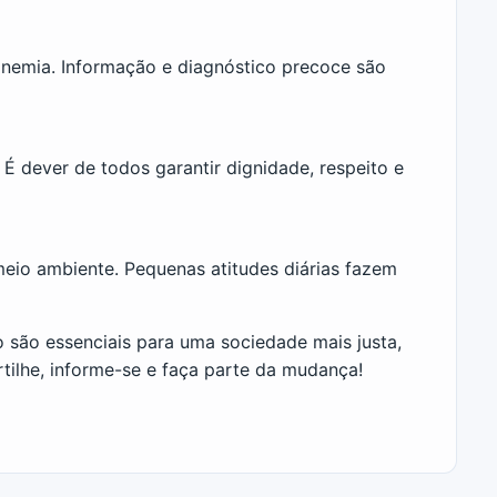
anemia. Informação e diagnóstico precoce são
 É dever de todos garantir dignidade, respeito e
io ambiente. Pequenas atitudes diárias fazem
são essenciais para uma sociedade mais justa,
rtilhe, informe-se e faça parte da mudança!