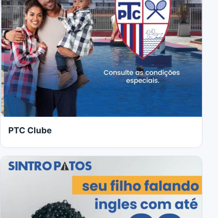
PTC Clube