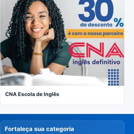
CNA Escola de Inglês
Fortaleça sua categoria