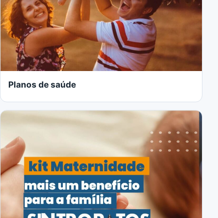
Planos de saúde