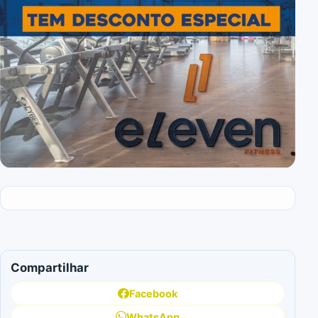
Compartilhar
Facebook
WhatsApp