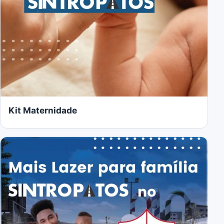
Kit Maternidade